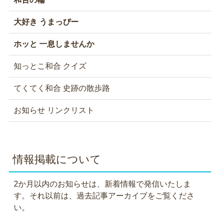
大好き うまっぴー
ホッと 一息しませんか
知っとこ和合 クイズ
てくてく和合 史跡の散歩路
お知らせ リンクリスト
情報掲載について
2か月以内のお知らせは、新着情報で発信いたしま
す。それ以前は、過去記事アーカイブをご覧くださ
い。