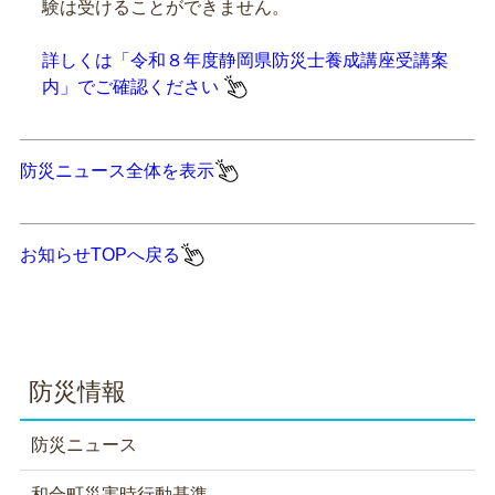
験は受けることができません。
詳しくは「令和８年度静岡県防災士養成講座受講案
内」でご確認ください
防災ニュース全体を表示
お知らせTOPへ戻る
防災情報
防災ニュース
和合町災害時行動基準