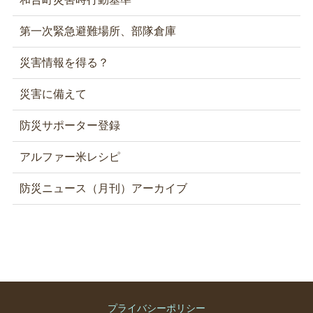
第一次緊急避難場所、部隊倉庫
災害情報を得る？
災害に備えて
防災サポーター登録
アルファー米レシピ
防災ニュース（月刊）アーカイブ
プライバシーポリシー