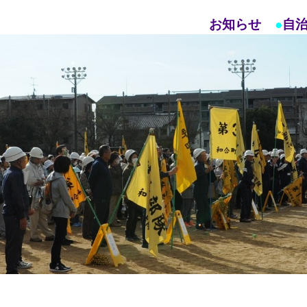
お知らせ
●
自