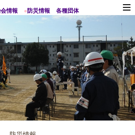
治会情報
●
防災情報
各種団体
防災情報