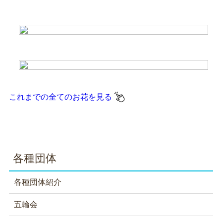
これまでの全てのお花を見る
各種団体
各種団体紹介
五輪会