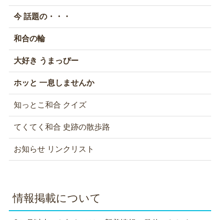
今 話題の・・・
和合の輪
大好き うまっぴー
ホッと 一息しませんか
知っとこ和合 クイズ
てくてく和合 史跡の散歩路
お知らせ リンクリスト
情報掲載について