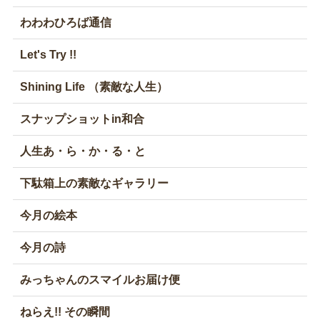
わわわひろば通信
Let's Try !!
Shining Life （素敵な人生）
スナップショットin和合
人生あ・ら・か・る・と
下駄箱上の素敵なギャラリー
今月の絵本
今月の詩
みっちゃんのスマイルお届け便
ねらえ!! その瞬間