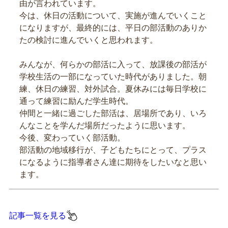
由が言われています。
今は、休日の活動について、実施が進んでいくこと
になりますが、最終的には、平日の部活動のありか
たの検討に進んでいくと思われます。
みんなが、何らかの部活に入って、放課後の部活が
学校生活の一部になっていた時代がありました。朝
練、休日の練習、対外試合。夏休みには毎日学校に
通って練習に励んだ学生時代。
仲間と一緒に過ごした部活は、居場所であり、いろ
んなことを学んだ場所だったように思います。
今後、変わっていく部活動。
部活動の地域移行が、子どもたちにとって、プラス
になるように指導者さん達に期待をしたいなと思い
ます。
記事一覧を見る