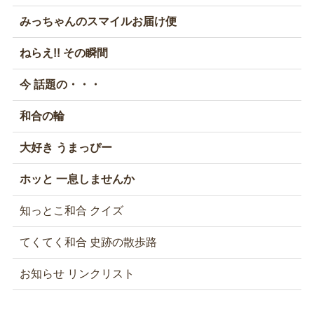
みっちゃんのスマイルお届け便
ねらえ!! その瞬間
今 話題の・・・
和合の輪
大好き うまっぴー
ホッと 一息しませんか
知っとこ和合 クイズ
てくてく和合 史跡の散歩路
お知らせ リンクリスト