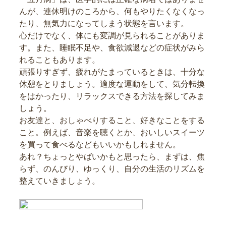
んが、連休明けのころから、何もやりたくなくなっ
たり、無気力になってしまう状態を言います。
心だけでなく、体にも変調が見られることがありま
す。また、睡眠不足や、食欲減退などの症状がみら
れることもあります。
頑張りすぎず、疲れがたまっているときは、十分な
休憩をとりましょう。適度な運動をして、気分転換
をはかったり、リラックスできる方法を探してみま
しょう。
お友達と、おしゃべりすること、好きなことをする
こと。例えば、音楽を聴くとか、おいしいスイーツ
を買って食べるなどもいいかもしれません。
あれ？ちょっとやばいかもと思ったら、まずは、焦
らず、のんびり、ゆっくり、自分の生活のリズムを
整えていきましょう。