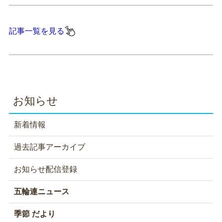
記事一覧を見る
お知らせ
新着情報
過去記事アーカイブ
お知らせ配信登録
五輪連ニュース
季節 だより