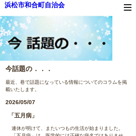
浜松市和合町自治会
今話題の．．．
最近、巷で話題になっている情報についてのコラムを掲
載いたします。
2026/05/07
「五月病」
連休が明けて、またいつもの生活が始まりました。
「五月病」は、医学的には正確な病名ではありませ