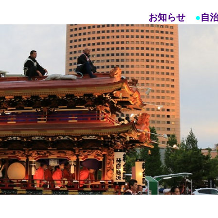
お知らせ
●
自