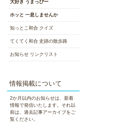
大好き うまっぴー
ホッと 一息しませんか
知っとこ和合 クイズ
てくてく和合 史跡の散歩路
お知らせ リンクリスト
情報掲載について
2か月以内のお知らせは、新着
情報で発信いたします。それ以
前は、過去記事アーカイブをご
覧ください。