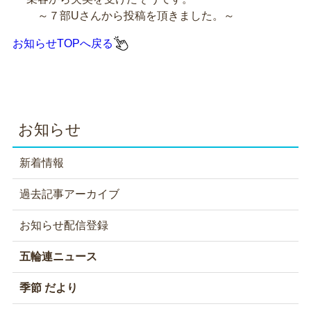
～７部Uさんから投稿を頂きました。～
お知らせTOPへ戻る
お知らせ
新着情報
過去記事アーカイブ
お知らせ配信登録
五輪連ニュース
季節 だより