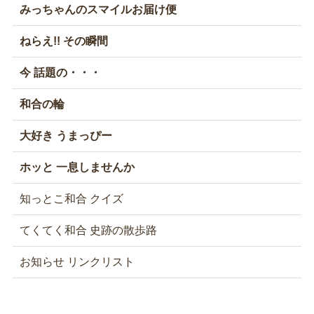
みっちゃんのスマイルお届け便
ねらえ!! その瞬間
今 話題の・・・
和合の輪
大好き うまっぴー
ホッと 一息しませんか
知っとこ和合 クイズ
てくてく和合 史跡の散歩路
お知らせ リンクリスト