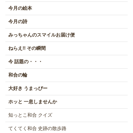
今月の絵本
今月の詩
みっちゃんのスマイルお届け便
ねらえ!! その瞬間
今 話題の・・・
和合の輪
大好き うまっぴー
ホッと 一息しませんか
知っとこ和合 クイズ
てくてく和合 史跡の散歩路