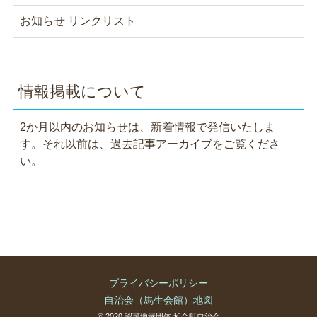
お知らせ リンクリスト
情報掲載について
2か月以内のお知らせは、新着情報で発信いたしま
す。それ以前は、過去記事アーカイブをご覧くださ
い。
プライバシーポリシー
自治会（馬生会館）地図
© 2020 認可地縁団体 和合町自治会