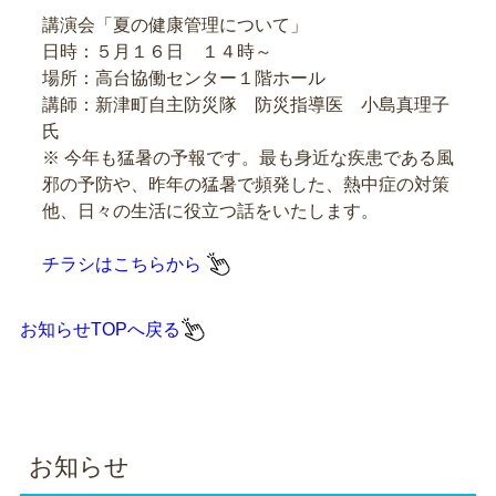
講演会「夏の健康管理について」
日時：５月１６日 １４時～
場所：高台協働センター１階ホール
講師：新津町自主防災隊 防災指導医 小島真理子
氏
※ 今年も猛暑の予報です。最も身近な疾患である風
邪の予防や、昨年の猛暑で頻発した、熱中症の対策
他、日々の生活に役立つ話をいたします。
チラシはこちらから
お知らせTOPへ戻る
お知らせ