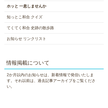
ホッと 一息しませんか
知っとこ和合 クイズ
てくてく和合 史跡の散歩路
お知らせ リンクリスト
情報掲載について
2か月以内のお知らせは、新着情報で発信いたしま
す。それ以前は、過去記事アーカイブをご覧くださ
い。