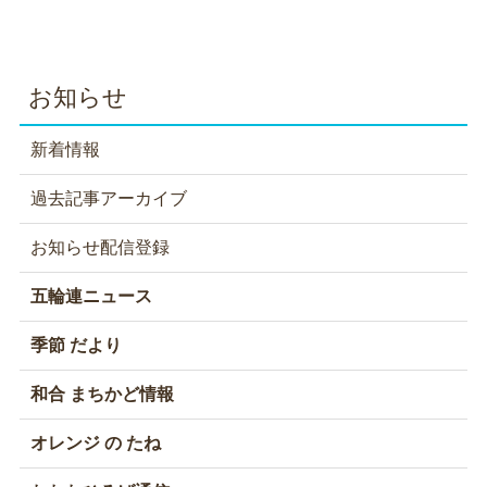
お知らせ
新着情報
過去記事アーカイブ
お知らせ配信登録
五輪連ニュース
季節 だより
和合 まちかど情報
オレンジ の たね