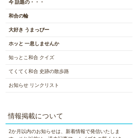
今 話題の・・・
和合の輪
大好き うまっぴー
ホッと 一息しませんか
知っとこ和合 クイズ
てくてく和合 史跡の散歩路
お知らせ リンクリスト
情報掲載について
2か月以内のお知らせは、新着情報で発信いたしま