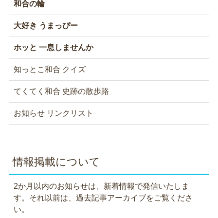
和合の輪
大好き うまっぴー
ホッと 一息しませんか
知っとこ和合 クイズ
てくてく和合 史跡の散歩路
お知らせ リンクリスト
情報掲載について
2か月以内のお知らせは、新着情報で発信いたしま
す。それ以前は、過去記事アーカイブをご覧くださ
い。