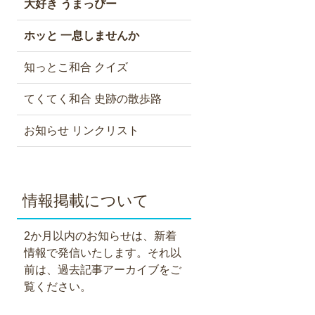
大好き うまっぴー
ホッと 一息しませんか
知っとこ和合 クイズ
てくてく和合 史跡の散歩路
お知らせ リンクリスト
情報掲載について
2か月以内のお知らせは、新着
情報で発信いたします。それ以
前は、過去記事アーカイブをご
覧ください。