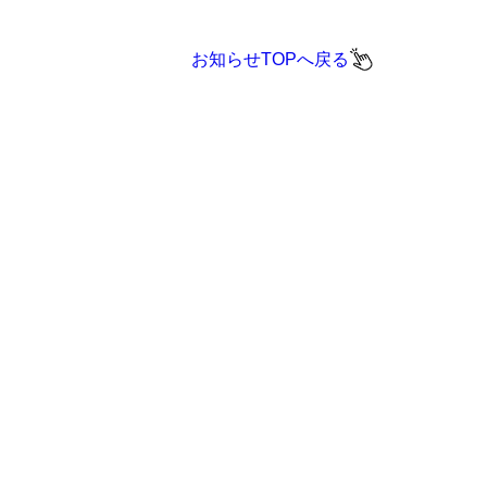
お知らせTOPへ戻る