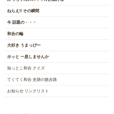
ねらえ!! その瞬間
今 話題の・・・
和合の輪
大好き うまっぴー
ホッと 一息しませんか
知っとこ和合 クイズ
てくてく和合 史跡の散歩路
お知らせ リンクリスト