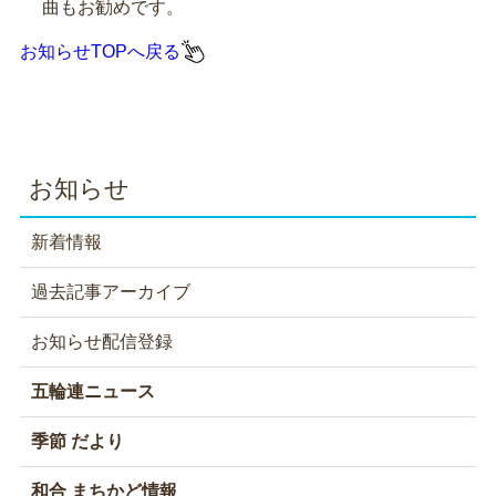
曲もお勧めです。
お知らせTOPへ戻る
お知らせ
新着情報
過去記事アーカイブ
お知らせ配信登録
五輪連ニュース
季節 だより
和合 まちかど情報