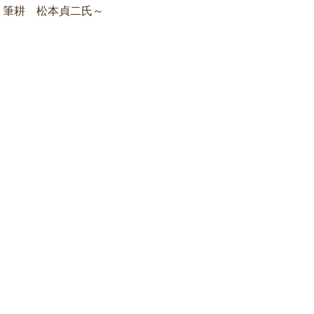
：筆耕 松本貞二氏～