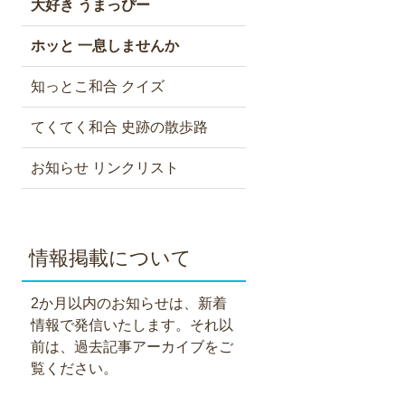
大好き うまっぴー
ホッと 一息しませんか
知っとこ和合 クイズ
てくてく和合 史跡の散歩路
お知らせ リンクリスト
情報掲載について
2か月以内のお知らせは、新着
情報で発信いたします。それ以
前は、過去記事アーカイブをご
覧ください。