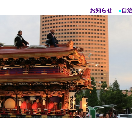
お知らせ
●
自