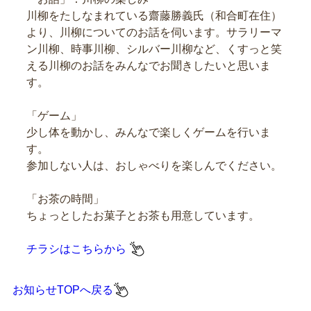
川柳をたしなまれている齋藤勝義氏（和合町在住）
より、川柳についてのお話を伺います。サラリーマ
ン川柳、時事川柳、シルバー川柳など、くすっと笑
える川柳のお話をみんなでお聞きしたいと思いま
す。
「ゲーム」
少し体を動かし、みんなで楽しくゲームを行いま
す。
参加しない人は、おしゃべりを楽しんでください。
「お茶の時間」
ちょっとしたお菓子とお茶も用意しています。
チラシはこちらから
お知らせTOPへ戻る