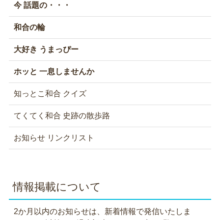
今 話題の・・・
和合の輪
大好き うまっぴー
ホッと 一息しませんか
知っとこ和合 クイズ
てくてく和合 史跡の散歩路
お知らせ リンクリスト
情報掲載について
2か月以内のお知らせは、新着情報で発信いたしま