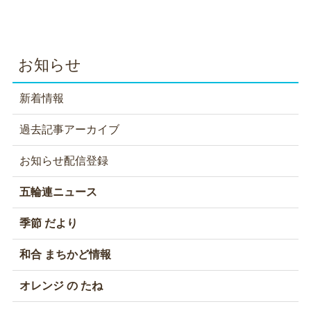
お知らせ
新着情報
過去記事アーカイブ
お知らせ配信登録
五輪連ニュース
季節 だより
和合 まちかど情報
オレンジ の たね