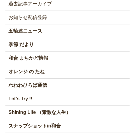
過去記事アーカイブ
お知らせ配信登録
五輪連ニュース
季節 だより
和合 まちかど情報
オレンジ の たね
わわわひろば通信
Let's Try !!
Shining Life （素敵な人生）
スナップショットin和合