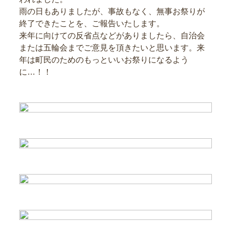
雨の日もありましたが、事故もなく、無事お祭りが
終了できたことを、ご報告いたします。
来年に向けての反省点などがありましたら、自治会
または五輪会までご意見を頂きたいと思います。来
年は町民のためのもっといいお祭りになるよう
に…！！