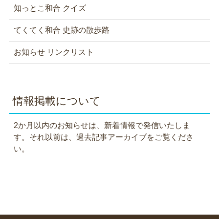
知っとこ和合 クイズ
てくてく和合 史跡の散歩路
お知らせ リンクリスト
情報掲載について
2か月以内のお知らせは、新着情報で発信いたしま
す。それ以前は、過去記事アーカイブをご覧くださ
い。