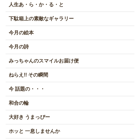
人生あ・ら・か・る・と
下駄箱上の素敵なギャラリー
今月の絵本
今月の詩
みっちゃんのスマイルお届け便
ねらえ!! その瞬間
今 話題の・・・
和合の輪
大好き うまっぴー
ホッと 一息しませんか