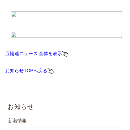
五輪連ニュース 全体を表示
お知らせTOPへ戻る
お知らせ
新着情報