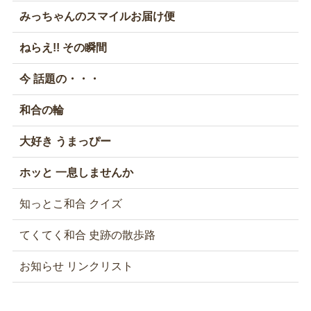
みっちゃんのスマイルお届け便
ねらえ!! その瞬間
今 話題の・・・
和合の輪
大好き うまっぴー
ホッと 一息しませんか
知っとこ和合 クイズ
てくてく和合 史跡の散歩路
お知らせ リンクリスト