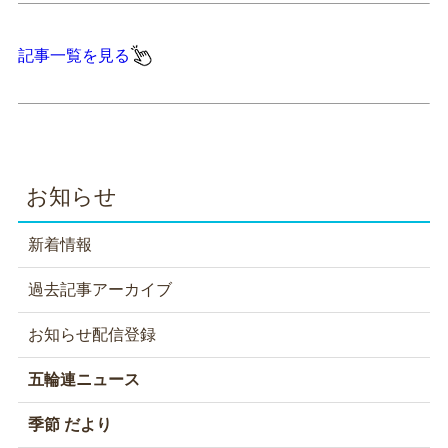
記事一覧を見る
お知らせ
新着情報
過去記事アーカイブ
お知らせ配信登録
五輪連ニュース
季節 だより