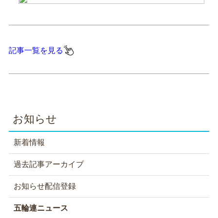
記事一覧を見る
お知らせ
新着情報
過去記事アーカイブ
お知らせ配信登録
五輪連ニュース