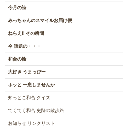
今月の詩
みっちゃんのスマイルお届け便
ねらえ!! その瞬間
今 話題の・・・
和合の輪
大好き うまっぴー
ホッと 一息しませんか
知っとこ和合 クイズ
てくてく和合 史跡の散歩路
お知らせ リンクリスト