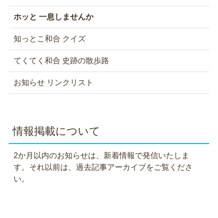
ホッと 一息しませんか
知っとこ和合 クイズ
てくてく和合 史跡の散歩路
お知らせ リンクリスト
情報掲載について
2か月以内のお知らせは、新着情報で発信いたしま
す。それ以前は、過去記事アーカイブをご覧くださ
い。