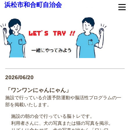
浜松市和合町自治会
2026/06/20
「ワンワンにゃんにゃん」
施設で行っている介護予防運動や脳活性プログラムの一
部を掲載いたします。
施設の朝の会で行っている脳トレです。
利用者さんに、犬の写真または猫の写真を掲示。