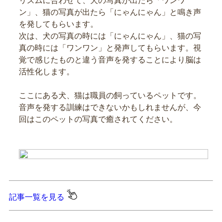
リズムに合わせて、犬の写真が出たら「ワンワ
ン」、猫の写真が出たら「にゃんにゃん」と鳴き声
を発してもらいます。
次は、犬の写真の時には「にゃんにゃん」、猫の写
真の時には「ワンワン」と発声してもらいます。視
覚で感じたものと違う音声を発することにより脳は
活性化します。
ここにある犬、猫は職員の飼っているペットです。
音声を発する訓練はできないかもしれませんが、今
回はこのペットの写真で癒されてください。
記事一覧を見る