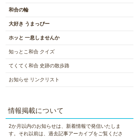
和合の輪
大好き うまっぴー
ホッと 一息しませんか
知っとこ和合 クイズ
てくてく和合 史跡の散歩路
お知らせ リンクリスト
情報掲載について
2か月以内のお知らせは、新着情報で発信いたしま
す。それ以前は、過去記事アーカイブをご覧くださ