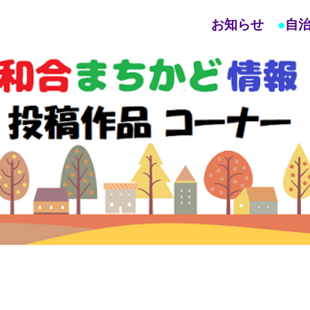
お知らせ
●
自