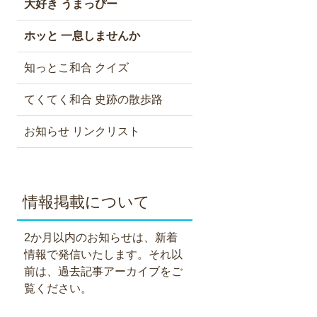
大好き うまっぴー
ホッと 一息しませんか
知っとこ和合 クイズ
てくてく和合 史跡の散歩路
お知らせ リンクリスト
情報掲載について
2か月以内のお知らせは、新着
情報で発信いたします。それ以
前は、過去記事アーカイブをご
覧ください。