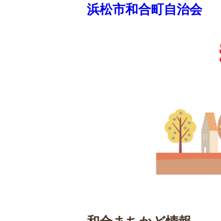
浜松市和合町自治会