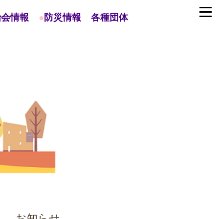
治会情報
●
防災情報
各種団体
お知らせ