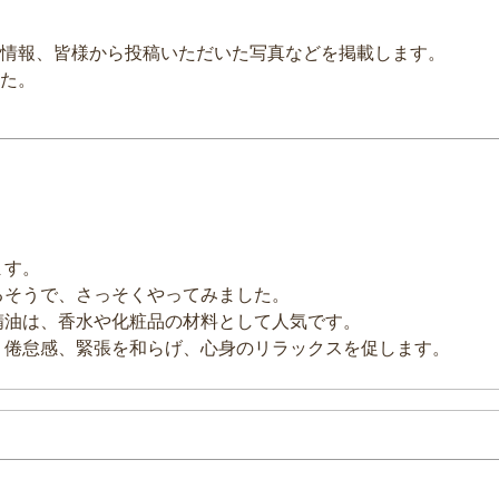
情報、皆様から投稿いただいた写真などを掲載します。
た。
ます。
るそうで、さっそくやってみました。
精油は、香水や化粧品の材料として人気です。
、倦怠感、緊張を和らげ、心身のリラックスを促します。