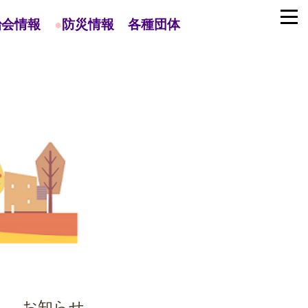
治会情報
●
防災情報
各種団体
お知らせ