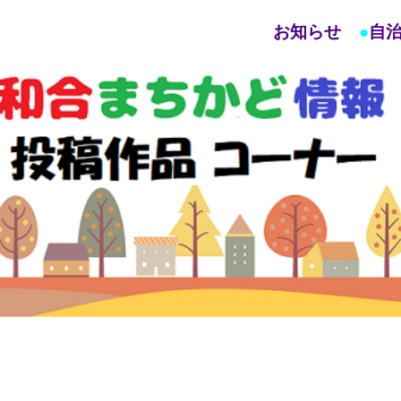
お知らせ
●
自