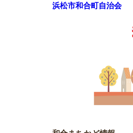
浜松市和合町自治会