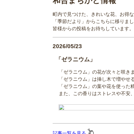
和合まちかど情報
町内で見つけた、きれいな花、お得な
「季節だより」からこちらに移りまし
皆様からの投稿をお待ちしています。
2026/05/23
「ゼラニウム」
「ゼラニウム」の花が次々と咲き
「ゼラニウム」は挿し木で増やせ
「ゼラニウム」の葉や花を使った
また、この香りはストレスや不安
記事一覧を見る