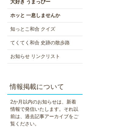
大好き うまっぴー
ホッと 一息しませんか
知っとこ和合 クイズ
てくてく和合 史跡の散歩路
お知らせ リンクリスト
情報掲載について
2か月以内のお知らせは、新着
情報で発信いたします。それ以
前は、過去記事アーカイブをご
覧ください。