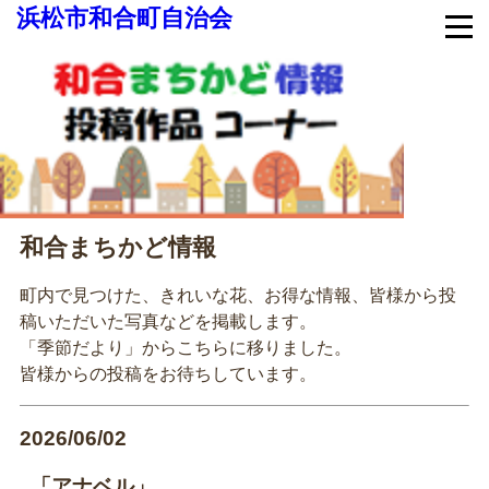
浜松市和合町自治会
和合まちかど情報
町内で見つけた、きれいな花、お得な情報、皆様から投
稿いただいた写真などを掲載します。
「季節だより」からこちらに移りました。
皆様からの投稿をお待ちしています。
2026/06/02
「アナベル」