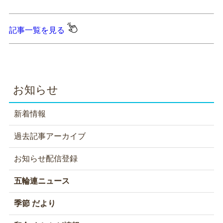
記事一覧を見る
お知らせ
新着情報
過去記事アーカイブ
お知らせ配信登録
五輪連ニュース
季節 だより