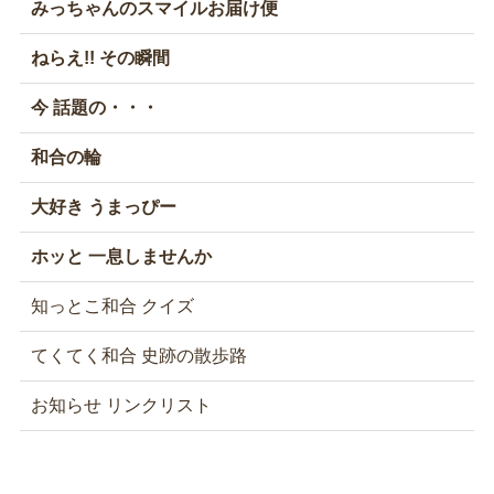
みっちゃんのスマイルお届け便
ねらえ!! その瞬間
今 話題の・・・
和合の輪
大好き うまっぴー
ホッと 一息しませんか
知っとこ和合 クイズ
てくてく和合 史跡の散歩路
お知らせ リンクリスト