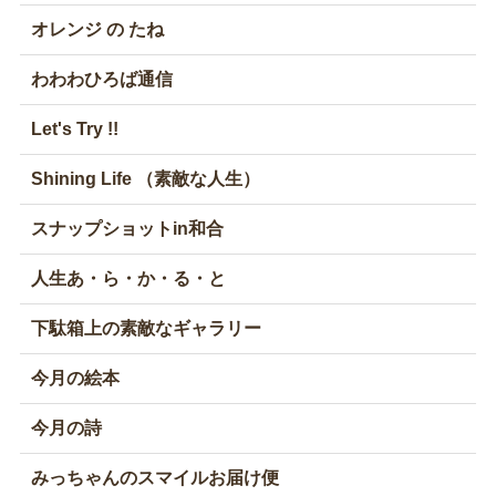
オレンジ の たね
わわわひろば通信
Let's Try !!
Shining Life （素敵な人生）
スナップショットin和合
人生あ・ら・か・る・と
下駄箱上の素敵なギャラリー
今月の絵本
今月の詩
みっちゃんのスマイルお届け便