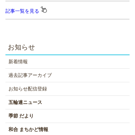
記事一覧を見る
お知らせ
新着情報
過去記事アーカイブ
お知らせ配信登録
五輪連ニュース
季節 だより
和合 まちかど情報