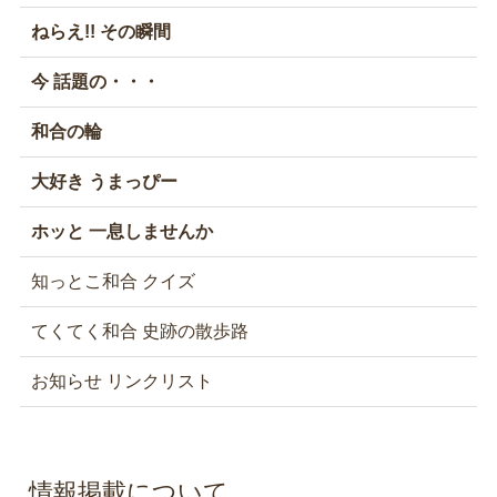
ねらえ!! その瞬間
今 話題の・・・
和合の輪
大好き うまっぴー
ホッと 一息しませんか
知っとこ和合 クイズ
てくてく和合 史跡の散歩路
お知らせ リンクリスト
情報掲載について