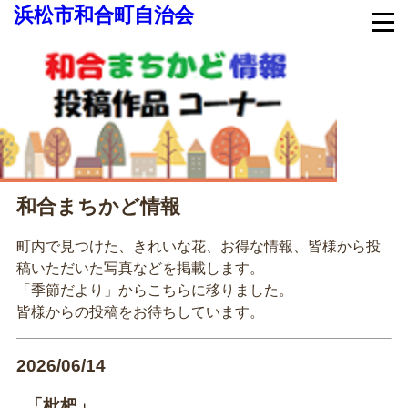
浜松市和合町自治会
和合まちかど情報
町内で見つけた、きれいな花、お得な情報、皆様から投
稿いただいた写真などを掲載します。
「季節だより」からこちらに移りました。
皆様からの投稿をお待ちしています。
2026/06/14
「枇杷」