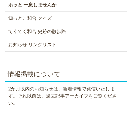
ホッと 一息しませんか
知っとこ和合 クイズ
てくてく和合 史跡の散歩路
お知らせ リンクリスト
情報掲載について
2か月以内のお知らせは、新着情報で発信いたしま
す。それ以前は、過去記事アーカイブをご覧くださ
い。