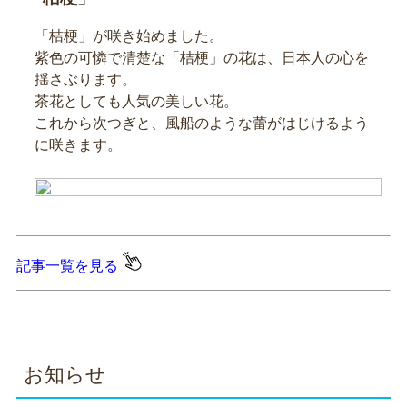
「桔梗」が咲き始めました。
紫色の可憐で清楚な「桔梗」の花は、日本人の心を
揺さぶります。
茶花としても人気の美しい花。
これから次つぎと、風船のような蕾がはじけるよう
に咲きます。
記事一覧を見る
お知らせ