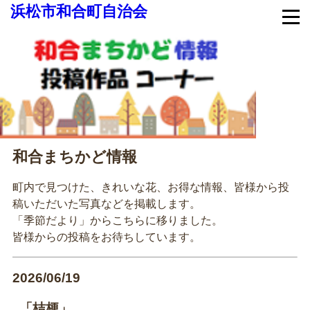
浜松市和合町自治会
和合まちかど情報
町内で見つけた、きれいな花、お得な情報、皆様から投
稿いただいた写真などを掲載します。
「季節だより」からこちらに移りました。
皆様からの投稿をお待ちしています。
2026/06/19
「桔梗」