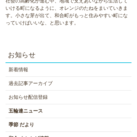
社会の高齢化が進む中、地域で支えあいながら生活して
いける町になるように、オレンジのたねをまいていきま
す。小さな芽が出て、和合町がもっと住みやすい町にな
っていけばいいな、と思います。
お知らせ
新着情報
過去記事アーカイブ
お知らせ配信登録
五輪連ニュース
季節 だより