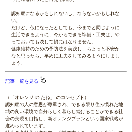
認知症になるかもしれないし、ならないかもしれな
い。
だけど、仮になったとしても、今までと同じように
生活できるように、今からできる準備・工夫は、や
っておいても決して損にはなりません。
健康維持のための予防法を実践し、ちょっと不安か
なと思ったら、早めに工夫をしてみるようにしまし
ょう。
記事一覧を見る
（「オレンジ の たね」 のコンセプト）
認知症の人の意思が尊重され、できる限り住み慣れた地
域の良い環境で自分らしく暮らし続けることができる社
会の実現を目指し、新オレンジプランという国家戦略が
進められています。