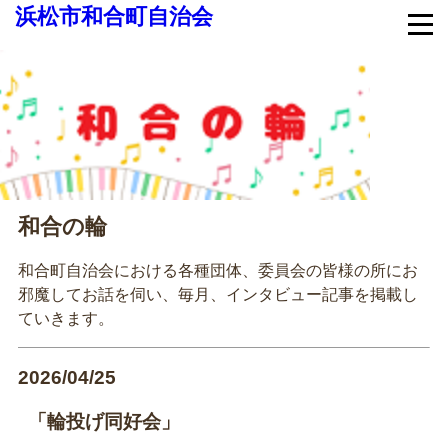
浜松市和合町自治会
和合の輪
和合町自治会における各種団体、委員会の皆様の所にお
邪魔してお話を伺い、毎月、インタビュー記事を掲載し
ていきます。
2026/04/25
「輪投げ同好会」