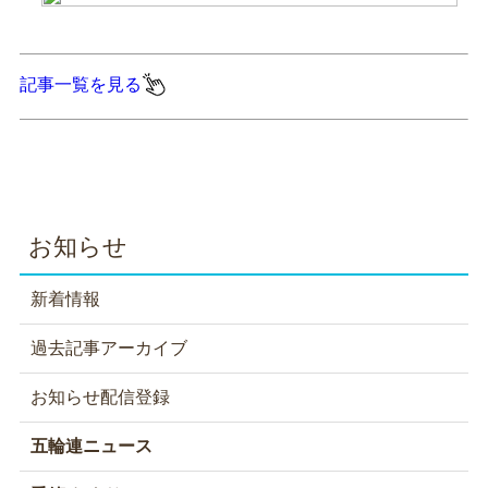
記事一覧を見る
お知らせ
新着情報
過去記事アーカイブ
お知らせ配信登録
五輪連ニュース