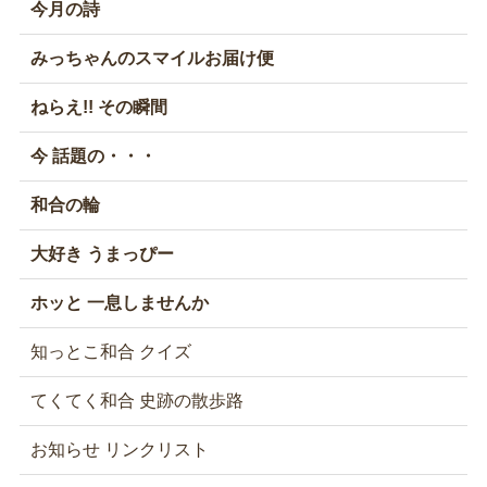
今月の詩
みっちゃんのスマイルお届け便
ねらえ!! その瞬間
今 話題の・・・
和合の輪
大好き うまっぴー
ホッと 一息しませんか
知っとこ和合 クイズ
てくてく和合 史跡の散歩路
お知らせ リンクリスト