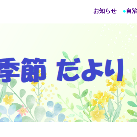
お知らせ
●
自