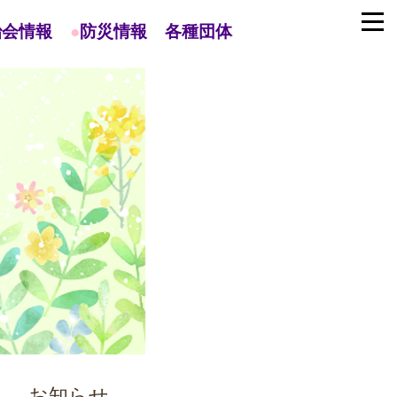
治会情報
●
防災情報
各種団体
お知らせ