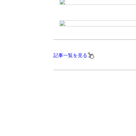
記事一覧を見る