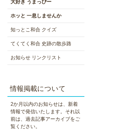
大好き うまっぴー
ホッと 一息しませんか
知っとこ和合 クイズ
てくてく和合 史跡の散歩路
お知らせ リンクリスト
情報掲載について
2か月以内のお知らせは、新着
情報で発信いたします。それ以
前は、過去記事アーカイブをご
覧ください。