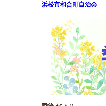
浜松市和合町自治会