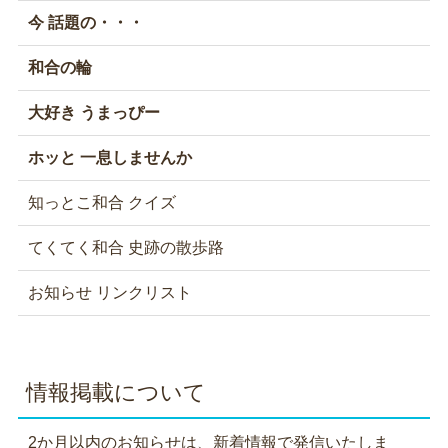
今 話題の・・・
和合の輪
大好き うまっぴー
ホッと 一息しませんか
知っとこ和合 クイズ
てくてく和合 史跡の散歩路
お知らせ リンクリスト
情報掲載について
2か月以内のお知らせは、新着情報で発信いたしま